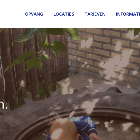
OPVANG
LOCATIES
TARIEVEN
INFORMAT
n.