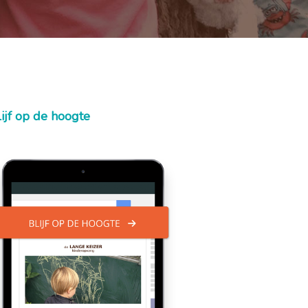
lijf op de hoogte