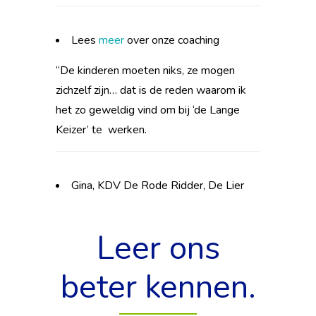
Lees
meer
over onze coaching
“De kinderen moeten niks, ze mogen
zichzelf zijn… dat is de reden waarom ik
het zo geweldig vind om bij ‘de Lange
Keizer’ te werken.
Gina, KDV De Rode Ridder, De Lier
Leer ons
beter kennen.