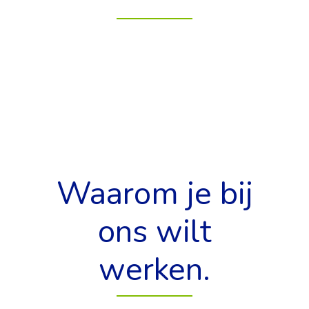
Waarom je bij
ons wilt
werken.