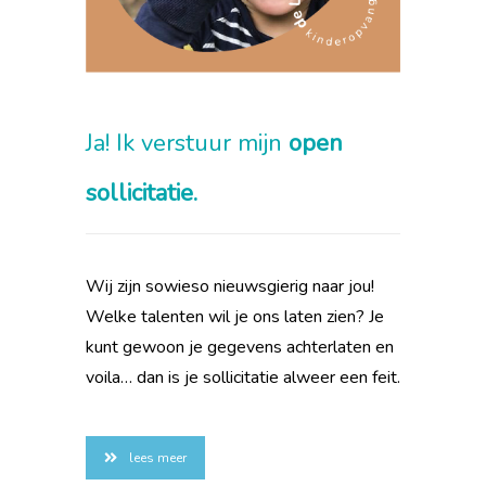
Ja! Ik verstuur mijn
open
sollicitatie.
Wij zijn sowieso nieuwsgierig naar jou!
Welke talenten wil je ons laten zien? Je
kunt gewoon je gegevens achterlaten en
voila… dan is je sollicitatie alweer een feit.
lees meer