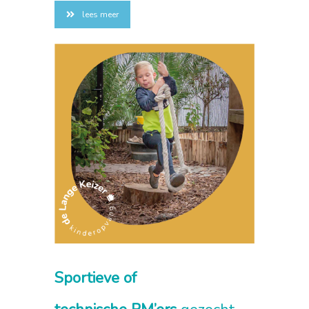
lees meer
Sportieve of