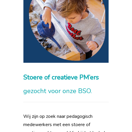
Stoere of
creatieve
PM’ers
gezocht voor onze BSO.
Wij zijn op zoek naar pedagogisch
medewerkers met een stoere of