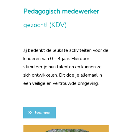
Pedagogisch medewerker
gezocht! (KDV)
Jij bedenkt de leukste activiteiten voor de
kinderen van 0 – 4 jaar. Hierdoor
stimuleer je hun talenten en kunnen ze
zich ontwikkelen. Dit doe je allemaal in
een veilige en vertrouwde omgeving.
lees meer