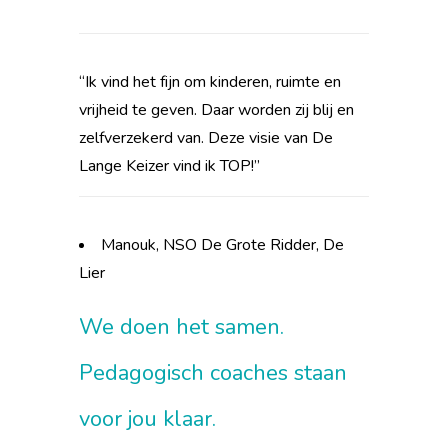
“Ik vind het fijn om kinderen, ruimte en
vrijheid te geven. Daar worden zij blij en
zelfverzekerd van. Deze visie van De
Lange Keizer vind ik TOP!”
Manouk, NSO De Grote Ridder, De
Lier
We doen het samen.
Pedagogisch coaches staan
voor jou klaar.