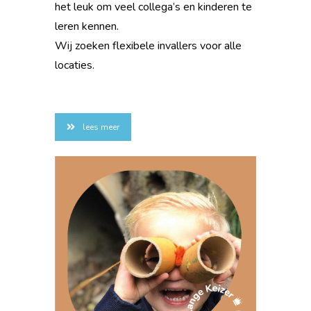
het leuk om veel collega’s en kinderen te
leren kennen.
Wij zoeken flexibele invallers voor alle
locaties.
lees meer