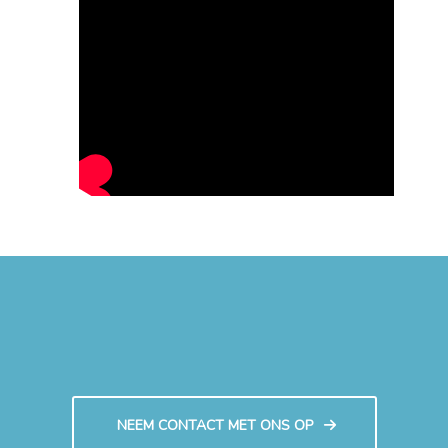
NEEM CONTACT MET ONS OP