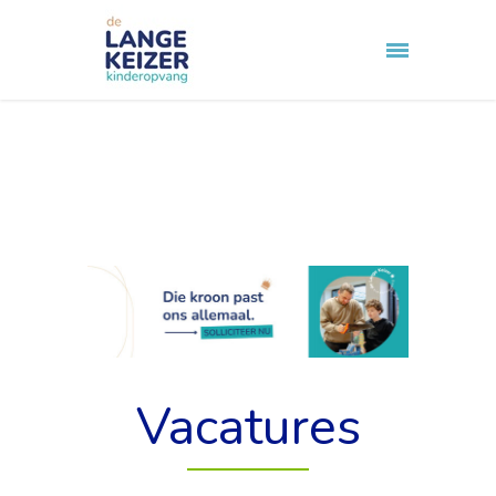
Vacatures