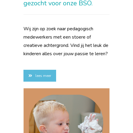
gezocht voor onze BSO.
Wij zijn op zoek naar pedagogisch
medewerkers met een stoere of
creatieve achtergrond. Vind jij het leuk de
kinderen alles over jouw passie te leren?
lees meer