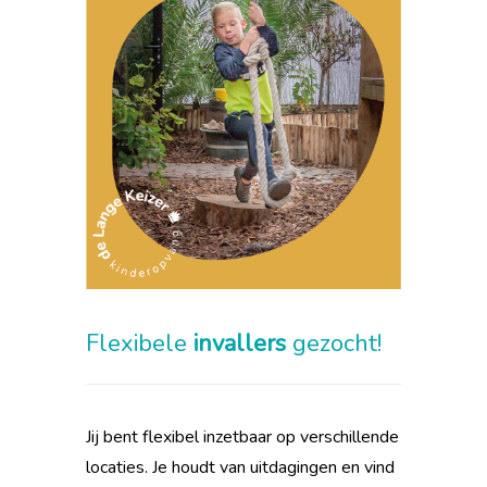
Flexibele
invallers
gezocht!
Jij bent flexibel inzetbaar op verschillende
locaties. Je houdt van uitdagingen en vind