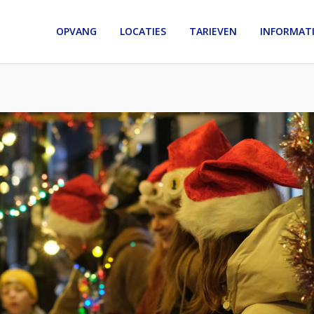
OPVANG
LOCATIES
TARIEVEN
INFORMAT