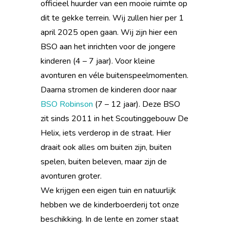
officieel huurder van een mooie ruimte op
dit te gekke terrein. Wij zullen hier per 1
april 2025 open gaan. Wij zijn hier een
BSO aan het inrichten voor de jongere
kinderen (4 – 7 jaar). Voor kleine
avonturen en véle buitenspeelmomenten.
Daarna stromen de kinderen door naar
BSO Robinson
(7 – 12 jaar). Deze BSO
zit sinds 2011 in het Scoutinggebouw De
Helix, iets verderop in de straat. Hier
draait ook alles om buiten zijn, buiten
spelen, buiten beleven, maar zijn de
avonturen groter.
We krijgen een eigen tuin en natuurlijk
hebben we de kinderboerderij tot onze
beschikking. In de lente en zomer staat