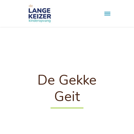
De Gekke
Geit