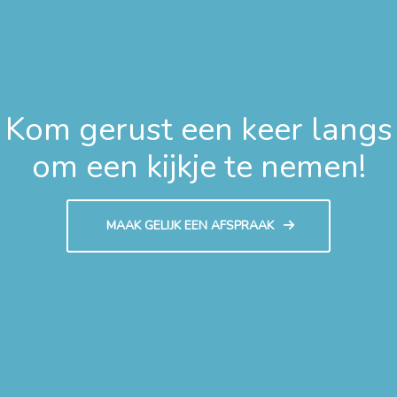
Kom gerust een keer langs
om een kijkje te nemen!
MAAK GELIJK EEN AFSPRAAK