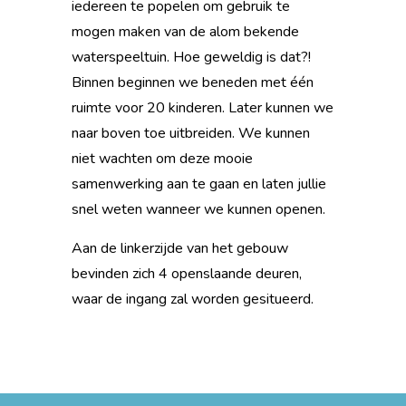
iedereen te popelen om gebruik te
mogen maken van de alom bekende
waterspeeltuin. Hoe geweldig is dat?!
Binnen beginnen we beneden met één
ruimte voor 20 kinderen. Later kunnen we
naar boven toe uitbreiden. We kunnen
niet wachten om deze mooie
samenwerking aan te gaan en laten jullie
snel weten wanneer we kunnen openen.
Aan de linkerzijde van het gebouw
bevinden zich 4 openslaande deuren,
waar de ingang zal worden gesitueerd.