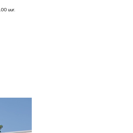
.00 uur.