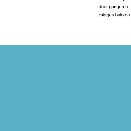
door gangen te 
cakejes bakken. 