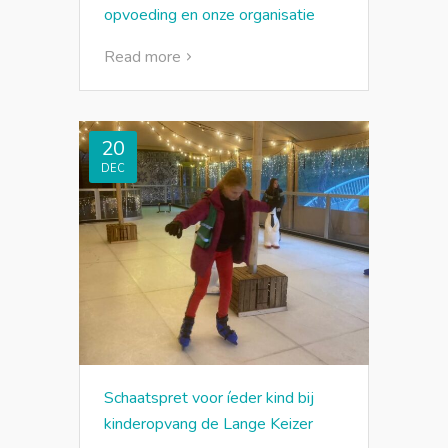
opvoeding en onze organisatie
Read more
20
DEC
Schaatspret voor íeder kind bij
kinderopvang de Lange Keizer